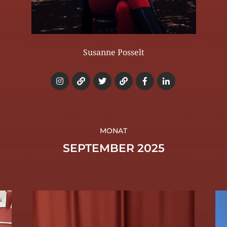
Susanne Posselt
MONAT
SEPTEMBER 2025