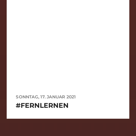
SONNTAG, 17. JANUAR 2021
#FERNLERNEN