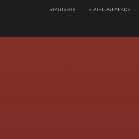
STARTSEITE
EDUBLOGPARADE