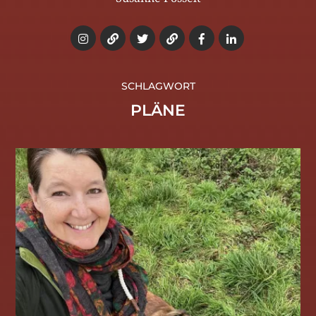
SCHLAGWORT
PLÄNE