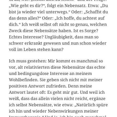
„Wie geht es dir?“, folgt ein Nebensatz. Etwa: „Du
bist ja wieder viel unterwegs.“ Oder: „Schaffst du
das denn alles?“ Oder: „Ich hoffe, du achtest auf
dich.“ Ich weiß selbst oft nicht so genau, welchen
Zweck diese Nebensätze haben. Ist es Sorge?
Echtes Interesse? Ungläubigkeit, dass man so
schwer erkrankt gewesen und nun schon wieder
voll im Leben stehen kann?
Ich muss gestehen: Mir kommt es manchmal so
vor, alt relativierten diese Nebensätze das echte
und bedingungslose Interesse an meinem
Wohlbefinden. Sie geben sich nicht mit meiner
positiven Antwort zufrieden. Denn meine
Antwort lautet oft: Es geht mir gut. Und weil ich
weiß, dass das allein vielen nicht reicht, ergänze
ich selbst Nebensätze, wie etwa: „Natürlich spüre
ich hin und wieder Nebenwirkungen meiner