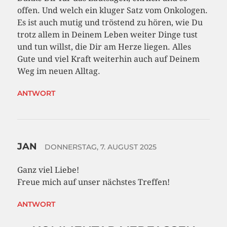
offen. Und welch ein kluger Satz vom Onkologen.
Es ist auch mutig und tröstend zu hören, wie Du
trotz allem in Deinem Leben weiter Dinge tust
und tun willst, die Dir am Herze liegen. Alles
Gute und viel Kraft weiterhin auch auf Deinem
Weg im neuen Alltag.
ANTWORT
JAN
DONNERSTAG, 7. AUGUST 2025
Ganz viel Liebe!
Freue mich auf unser nächstes Treffen!
ANTWORT