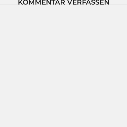
KOMMENTAR VERFASSEN