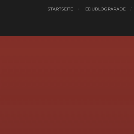
STARTSEITE
EDUBLOGPARADE