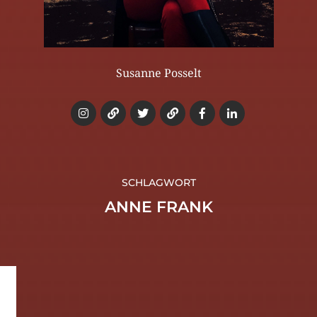
Susanne Posselt
SCHLAGWORT
ANNE FRANK