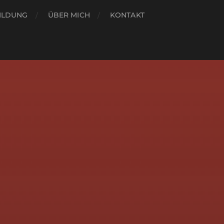
ILDUNG
ÜBER MICH
KONTAKT