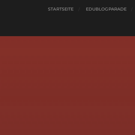
STARTSEITE
EDUBLOGPARADE