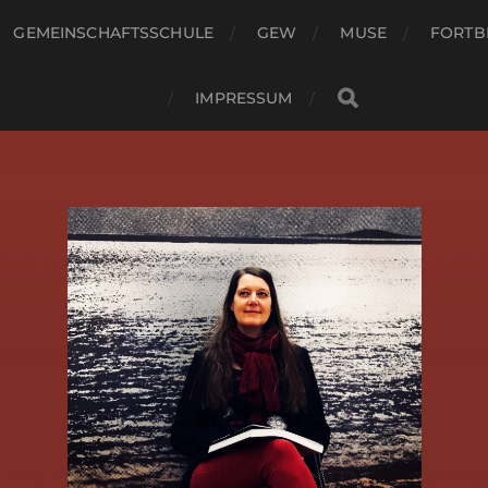
GEMEINSCHAFTSSCHULE
GEW
MUSE
FORTB
IMPRESSUM