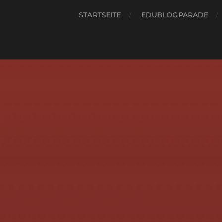
STARTSEITE
EDUBLOGPARADE