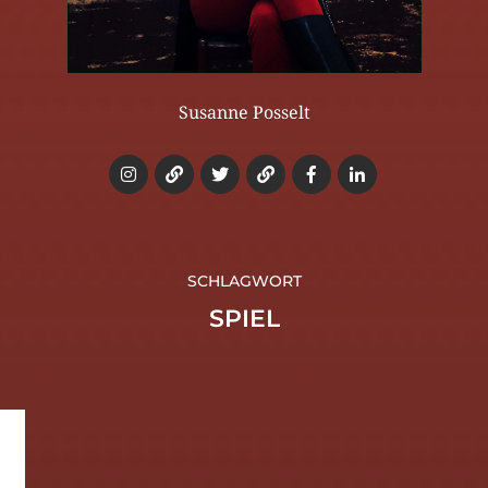
Susanne Posselt
SCHLAGWORT
SPIEL