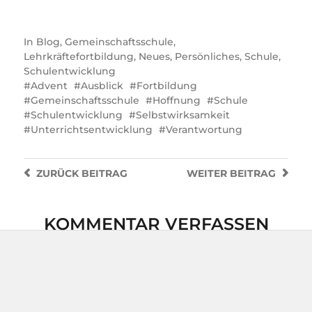
In
Blog
,
Gemeinschaftsschule
,
Lehrkräftefortbildung
,
Neues
,
Persönliches
,
Schule
,
Schulentwicklung
Advent
Ausblick
Fortbildung
Gemeinschaftsschule
Hoffnung
Schule
Schulentwicklung
Selbstwirksamkeit
Unterrichtsentwicklung
Verantwortung
ZURÜCK
BEITRAG
WEITER
BEITRAG
KOMMENTAR VERFASSEN