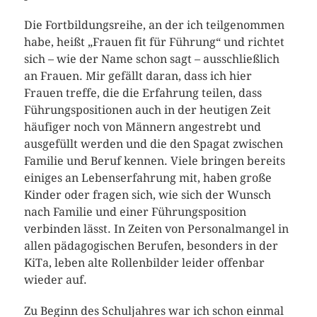
Die Fortbildungsreihe, an der ich teilgenommen
habe, heißt „Frauen fit für Führung“ und richtet
sich – wie der Name schon sagt – ausschließlich
an Frauen. Mir gefällt daran, dass ich hier
Frauen treffe, die die Erfahrung teilen, dass
Führungspositionen auch in der heutigen Zeit
häufiger noch von Männern angestrebt und
ausgefüllt werden und die den Spagat zwischen
Familie und Beruf kennen. Viele bringen bereits
einiges an Lebenserfahrung mit, haben große
Kinder oder fragen sich, wie sich der Wunsch
nach Familie und einer Führungsposition
verbinden lässt. In Zeiten von Personalmangel in
allen pädagogischen Berufen, besonders in der
KiTa, leben alte Rollenbilder leider offenbar
wieder auf.
Zu Beginn des Schuljahres war ich schon einmal