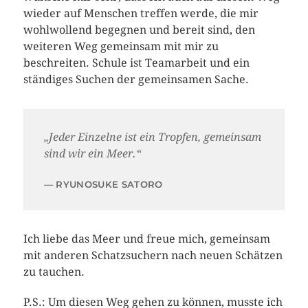
wieder auf Menschen treffen werde, die mir
wohlwollend begegnen und bereit sind, den
weiteren Weg gemeinsam mit mir zu
beschreiten. Schule ist Teamarbeit und ein
ständiges Suchen der gemeinsamen Sache.
„Jeder Einzelne ist ein Tropfen, gemeinsam
sind wir ein Meer.“
RYUNOSUKE SATORO
Ich liebe das Meer und freue mich, gemeinsam
mit anderen Schatzsuchern nach neuen Schätzen
zu tauchen.
P.S.: Um diesen Weg gehen zu können, musste ich