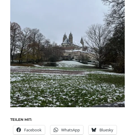
TEILEN MIT:
Facebook
WhatsApp
Bluesky