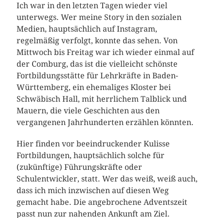
Ich war in den letzten Tagen wieder viel
unterwegs. Wer meine Story in den sozialen
Medien, hauptsächlich auf Instagram,
regelmäßig verfolgt, konnte das sehen. Von
Mittwoch bis Freitag war ich wieder einmal auf
der Comburg, das ist die vielleicht schönste
Fortbildungsstätte für Lehrkräfte in Baden-
Württemberg, ein ehemaliges Kloster bei
Schwäbisch Hall, mit herrlichem Talblick und
Mauern, die viele Geschichten aus den
vergangenen Jahrhunderten erzählen könnten.
Hier finden vor beeindruckender Kulisse
Fortbildungen, hauptsächlich solche für
(zukünftige) Führungskräfte oder
Schulentwickler, statt. Wer das weiß, weiß auch,
dass ich mich inzwischen auf diesen Weg
gemacht habe. Die angebrochene Adventszeit
passt nun zur nahenden Ankunft am Ziel.