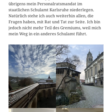
übrigens mein Personalratsmandat im
staatlichen Schulamt Karlsruhe niederlegen.
Natürlich stehe ich auch weiterhin allen, die
Fragen haben, mit Rat und Tat zur Seite. Ich bin
jedoch nicht mehr Teil des Gremiums, weil mich
mein Weg in ein anderes Schulamt führt.