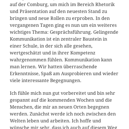
auf der Comburg, um mich im Bereich Rhetorik
und Präsentation auf den neuesten Stand zu
bringen und neue Rollen zu erproben. In den
vergangenen Tagen ging es nun um ein weiteres
wichtiges Thema: Gesprächsführung. Gelingende
Kommunikation ist ein zentraler Baustein in
einer Schule, in der sich alle gesehen,
wertgeschätzt und in ihrer Kompetenz
wahrgenommen fühlen. Kommunikation kann
man lernen. Wir hatten überraschende
Erkenntnisse, Spaß am Ausprobieren und wieder
viele interessante Begegnungen.
Ich fühle mich nun gut vorbereitet und bin sehr
gespannt auf die kommenden Wochen und die
Menschen, die mir an neuen Orten begegnen
werden. Zunächst werde ich noch zwischen den
Welten leben und arbeiten. Ich hoffe und
wünsche mir sehr, dass ich auch auf diesem Weg