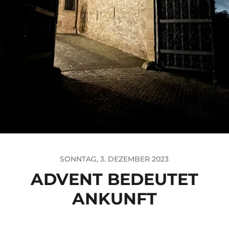
SONNTAG, 3. DEZEMBER 2023
ADVENT BEDEUTET
ANKUNFT