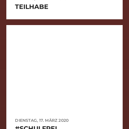
TEILHABE
DIENSTAG, 17. MÄRZ 2020
#SCHULFREI