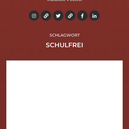
SCHLAGWORT
SCHULFREI