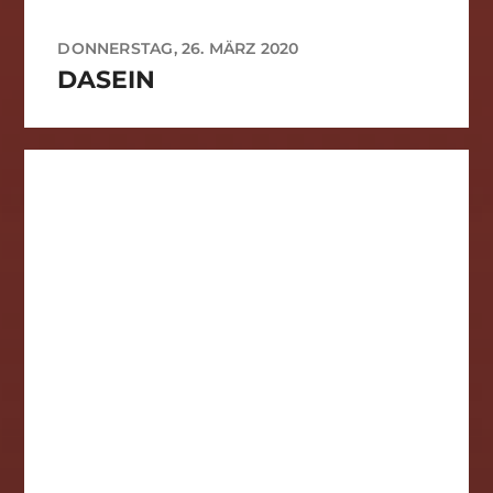
DONNERSTAG, 26. MÄRZ 2020
DASEIN