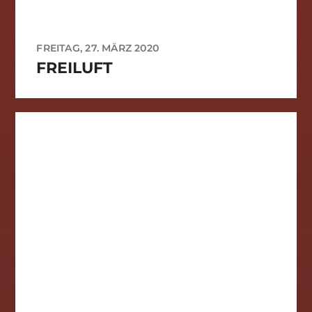
FREITAG, 27. MÄRZ 2020
FREILUFT