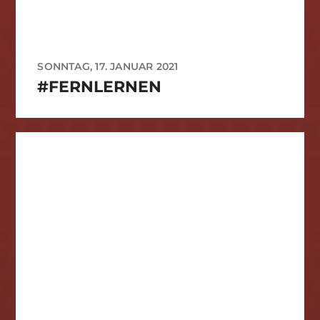
SONNTAG, 17. JANUAR 2021
#FERNLERNEN