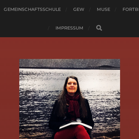
GEMEINSCHAFTSSCHULE
GEW
MUSE
FORTB
IMPRESSUM