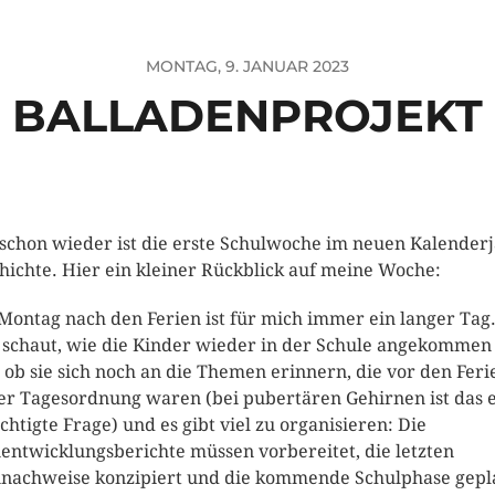
MONTAG, 9. JANUAR 2023
BALLADENPROJEKT
schon wieder ist die erste Schulwoche im neuen Kalender
hichte. Hier ein kleiner Rückblick auf meine Woche:
Montag nach den Ferien ist für mich immer ein langer Tag
schaut, wie die Kinder wieder in der Schule angekommen
, ob sie sich noch an die Themen erinnern, die vor den Feri
er Tagesordnung waren (bei pubertären Gehirnen ist das 
chtigte Frage) und es gibt viel zu organisieren: Die
entwicklungsberichte müssen vorbereitet, die letzten
nachweise konzipiert und die kommende Schulphase gepl