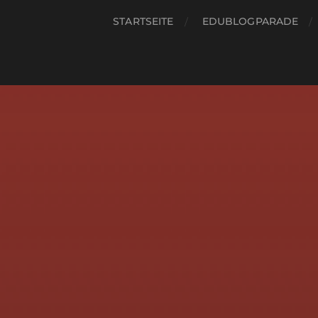
STARTSEITE
EDUBLOGPARADE