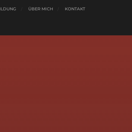
ILDUNG
ÜBER MICH
KONTAKT