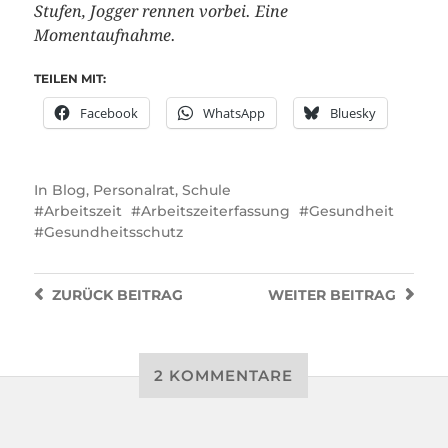
Stufen, Jogger rennen vorbei. Eine
Momentaufnahme.
TEILEN MIT:
Facebook
WhatsApp
Bluesky
In
Blog
,
Personalrat
,
Schule
Arbeitszeit
Arbeitszeiterfassung
Gesundheit
Gesundheitsschutz
ZURÜCK
BEITRAG
WEITER
BEITRAG
2 KOMMENTARE