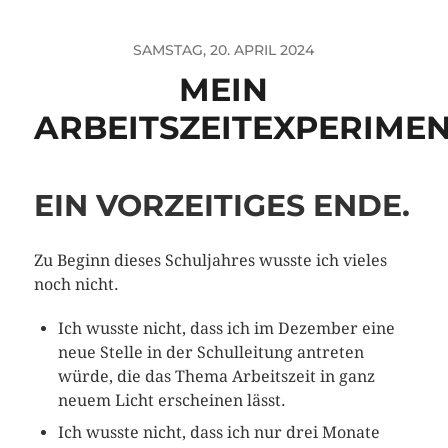
SAMSTAG, 20. APRIL 2024
MEIN
ARBEITSZEITEXPERIME
EIN VORZEITIGES ENDE.
Zu Beginn dieses Schuljahres wusste ich vieles
noch nicht.
Ich wusste nicht, dass ich im Dezember eine
neue Stelle in der Schulleitung antreten
würde, die das Thema Arbeitszeit in ganz
neuem Licht erscheinen lässt.
Ich wusste nicht, dass ich nur drei Monate