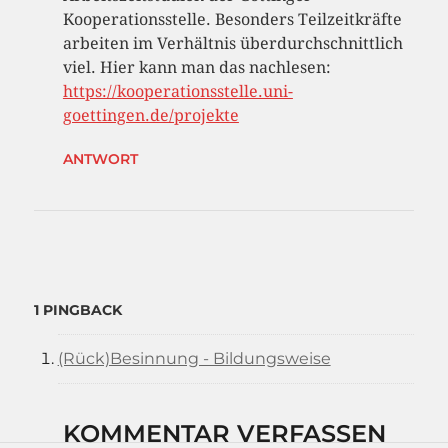
Kooperationsstelle. Besonders Teilzeitkräfte
arbeiten im Verhältnis überdurchschnittlich
viel. Hier kann man das nachlesen:
https://kooperationsstelle.uni-
goettingen.de/projekte
ANTWORT
1 PINGBACK
(Rück)Besinnung - Bildungsweise
KOMMENTAR VERFASSEN