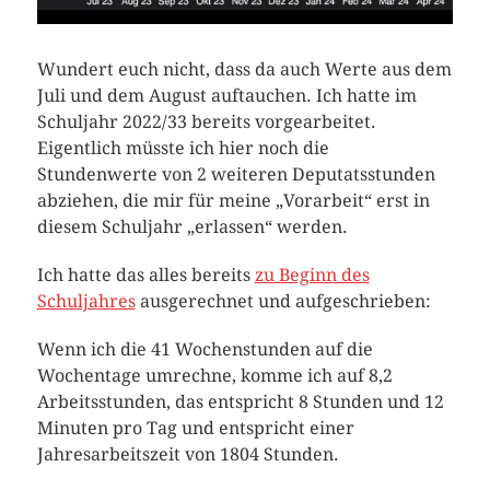
Wundert euch nicht, dass da auch Werte aus dem
Juli und dem August auftauchen. Ich hatte im
Schuljahr 2022/33 bereits vorgearbeitet.
Eigentlich müsste ich hier noch die
Stundenwerte von 2 weiteren Deputatsstunden
abziehen, die mir für meine „Vorarbeit“ erst in
diesem Schuljahr „erlassen“ werden.
Ich hatte das alles bereits
zu Beginn des
Schuljahres
ausgerechnet und aufgeschrieben:
Wenn ich die 41 Wochenstunden auf die
Wochentage umrechne, komme ich auf 8,2
Arbeitsstunden, das entspricht 8 Stunden und 12
Minuten pro Tag und entspricht einer
Jahresarbeitszeit von 1804 Stunden.