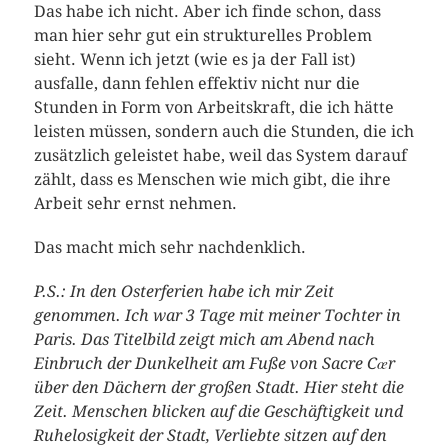
Das habe ich nicht. Aber ich finde schon, dass
man hier sehr gut ein strukturelles Problem
sieht. Wenn ich jetzt (wie es ja der Fall ist)
ausfalle, dann fehlen effektiv nicht nur die
Stunden in Form von Arbeitskraft, die ich hätte
leisten müssen, sondern auch die Stunden, die ich
zusätzlich geleistet habe, weil das System darauf
zählt, dass es Menschen wie mich gibt, die ihre
Arbeit sehr ernst nehmen.
Das macht mich sehr nachdenklich.
P.S.: In den Osterferien habe ich mir Zeit
genommen. Ich war 3 Tage mit meiner Tochter in
Paris. Das Titelbild zeigt mich am Abend nach
Einbruch der Dunkelheit am Fuße von Sacre Cœr
über den Dächern der großen Stadt. Hier steht die
Zeit. Menschen blicken auf die Geschäftigkeit und
Ruhelosigkeit der Stadt, Verliebte sitzen auf den