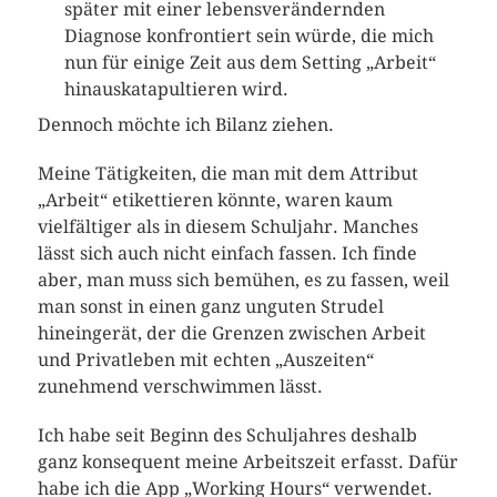
später mit einer lebensverändernden
Diagnose konfrontiert sein würde, die mich
nun für einige Zeit aus dem Setting „Arbeit“
hinauskatapultieren wird.
Dennoch möchte ich Bilanz ziehen.
Meine Tätigkeiten, die man mit dem Attribut
„Arbeit“ etikettieren könnte, waren kaum
vielfältiger als in diesem Schuljahr. Manches
lässt sich auch nicht einfach fassen. Ich finde
aber, man muss sich bemühen, es zu fassen, weil
man sonst in einen ganz unguten Strudel
hineingerät, der die Grenzen zwischen Arbeit
und Privatleben mit echten „Auszeiten“
zunehmend verschwimmen lässt.
Ich habe seit Beginn des Schuljahres deshalb
ganz konsequent meine Arbeitszeit erfasst. Dafür
habe ich die App „Working Hours“ verwendet.