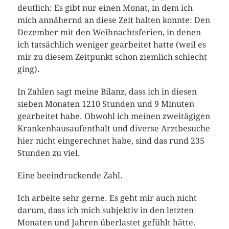
deutlich: Es gibt nur einen Monat, in dem ich
mich annähernd an diese Zeit halten konnte: Den
Dezember mit den Weihnachtsferien, in denen
ich tatsächlich weniger gearbeitet hatte (weil es
mir zu diesem Zeitpunkt schon ziemlich schlecht
ging).
In Zahlen sagt meine Bilanz, dass ich in diesen
sieben Monaten 1210 Stunden und 9 Minuten
gearbeitet habe. Obwohl ich meinen zweitägigen
Krankenhausaufenthalt und diverse Arztbesuche
hier nicht eingerechnet habe, sind das rund 235
Stunden zu viel.
Eine beeindruckende Zahl.
Ich arbeite sehr gerne. Es geht mir auch nicht
darum, dass ich mich subjektiv in den letzten
Monaten und Jahren überlastet gefühlt hätte.