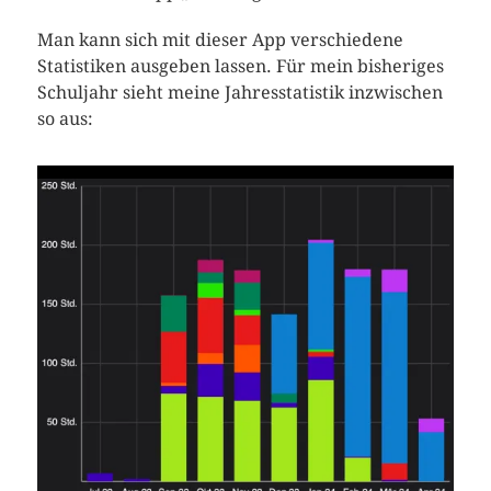
Man kann sich mit dieser App verschiedene
Statistiken ausgeben lassen. Für mein bisheriges
Schuljahr sieht meine Jahresstatistik inzwischen
so aus: