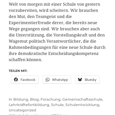
Welt von morgen mit einer Schule von gestern
vorzubereiten, wird scheitern. Wir brauchen
den Mut, den Teamgeist und die
Experimentierfreude derer, die bereits neue
Wege gegangen sind. Wir brauchen aber auch
die Unterstützung, die Vorstellungskraft und den
Wagemut politisch Verantwortlicher, die die
Rahmenbedingungen für eine neue Schule durch
ihre demokratische Entscheidungskompetenz
schaffen können.
TEILEN MIT:
Facebook
WhatsApp
Bluesky
In
Bildung
,
Blog
,
Forschung
,
Gemeinschaftsschule
,
Lehrkräftefortbildung
,
Schule
,
Schulentwicklung
,
Uncategorized