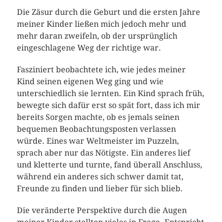
Die Zäsur durch die Geburt und die ersten Jahre
meiner Kinder ließen mich jedoch mehr und
mehr daran zweifeln, ob der ursprünglich
eingeschlagene Weg der richtige war.
Fasziniert beobachtete ich, wie jedes meiner
Kind seinen eigenen Weg ging und wie
unterschiedlich sie lernten. Ein Kind sprach früh,
bewegte sich dafür erst so spät fort, dass ich mir
bereits Sorgen machte, ob es jemals seinen
bequemen Beobachtungsposten verlassen
würde. Eines war Weltmeister im Puzzeln,
sprach aber nur das Nötigste. Ein anderes lief
und kletterte und turnte, fand überall Anschluss,
während ein anderes sich schwer damit tat,
Freunde zu finden und lieber für sich blieb.
Die veränderte Perspektive durch die Augen