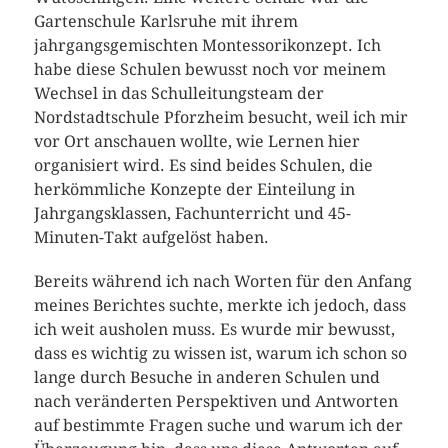
Gartenschule Karlsruhe mit ihrem
jahrgangsgemischten Montessorikonzept. Ich
habe diese Schulen bewusst noch vor meinem
Wechsel in das Schulleitungsteam der
Nordstadtschule Pforzheim besucht, weil ich mir
vor Ort anschauen wollte, wie Lernen hier
organisiert wird. Es sind beides Schulen, die
herkömmliche Konzepte der Einteilung in
Jahrgangsklassen, Fachunterricht und 45-
Minuten-Takt aufgelöst haben.
Bereits während ich nach Worten für den Anfang
meines Berichtes suchte, merkte ich jedoch, dass
ich weit ausholen muss. Es wurde mir bewusst,
dass es wichtig zu wissen ist, warum ich schon so
lange durch Besuche in anderen Schulen und
nach veränderten Perspektiven und Antworten
auf bestimmte Fragen suche und warum ich der