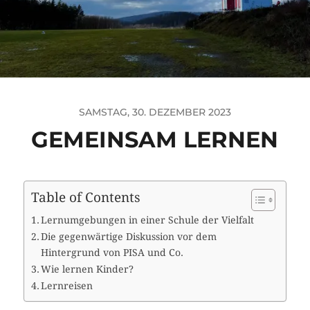
SAMSTAG, 30. DEZEMBER 2023
GEMEINSAM LERNEN
Table of Contents
Lernumgebungen in einer Schule der Vielfalt
Die gegenwärtige Diskussion vor dem
Hintergrund von PISA und Co.
Wie lernen Kinder?
Lernreisen