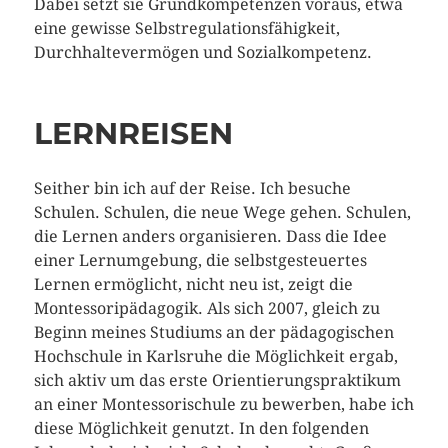
Dabei setzt sie Grundkompetenzen voraus, etwa
eine gewisse Selbstregulationsfähigkeit,
Durchhaltevermögen und Sozialkompetenz.
LERNREISEN
Seither bin ich auf der Reise. Ich besuche
Schulen. Schulen, die neue Wege gehen. Schulen,
die Lernen anders organisieren. Dass die Idee
einer Lernumgebung, die selbstgesteuertes
Lernen ermöglicht, nicht neu ist, zeigt die
Montessoripädagogik. Als sich 2007, gleich zu
Beginn meines Studiums an der pädagogischen
Hochschule in Karlsruhe die Möglichkeit ergab,
sich aktiv um das erste Orientierungspraktikum
an einer Montessorischule zu bewerben, habe ich
diese Möglichkeit genutzt. In den folgenden