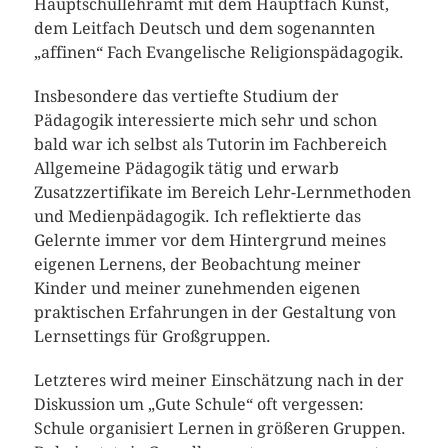
Hauptschullehramt mit dem Hauptfach Kunst,
dem Leitfach Deutsch und dem sogenannten
„affinen“ Fach Evangelische Religionspädagogik.
Insbesondere das vertiefte Studium der
Pädagogik interessierte mich sehr und schon
bald war ich selbst als Tutorin im Fachbereich
Allgemeine Pädagogik tätig und erwarb
Zusatzzertifikate im Bereich Lehr-Lernmethoden
und Medienpädagogik. Ich reflektierte das
Gelernte immer vor dem Hintergrund meines
eigenen Lernens, der Beobachtung meiner
Kinder und meiner zunehmenden eigenen
praktischen Erfahrungen in der Gestaltung von
Lernsettings für Großgruppen.
Letzteres wird meiner Einschätzung nach in der
Diskussion um „Gute Schule“ oft vergessen:
Schule organisiert Lernen in größeren Gruppen.