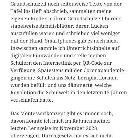
Grundschulzeit noch seitenweise Texte von der
Tafel ins Heft abschrieb, sammelten meine
eigenen Kinder in ihrer Grundschulzeit bereits
stapelweise Arbeitsblätter, deren Lücken
auszufüllen waren und schrieben viel weniger
mit der Hand. Smartphones gab es noch nicht.
Inzwischen sammle ich Unterrichtsinhalte auf
digitalen Pinnwänden und stelle meinen
Schülern den Internetlink per QR-Code zur
Verfügung. Spätestens mit der Coronapandemie
gingen die Schulen ins Netz, Lernplattformen
wurden befüllt und uns dämmerte, welche
Revolution die Schulwelt in den letzten 15 Jahren
verschlafen hatte.
Das Montessorikonzept gibt es immer noch,
davon konnte ich mich im Rahmen meiner
letzten Lernreise im November 2023
überzeugen. Durchgesetzt hat es sich nicht.