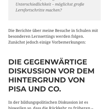
Unterschiedlichkeit – möglichst große
Lernfortschritte machen?
Die Berichte über meine Besuche in Schulen mit
besonderen Lernsettings werden folgen.
Zunächst jedoch einige Vorbemerkungen:
DIE GEGENWÄRTIGE
DISKUSSION VOR DEM
HINTERGRUND VON
PISA UND CO.
In der bildungspolitischen Diskussion ist es
bisweilen so, dass die Rückkehr zu früheren –