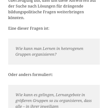
Überzeugung bin, dass uns diese Antworten auf
der Suche nach Lösungen für drängende
bildungspolitische Fragen weiterbringen
könnten.
Eine dieser Fragen ist:
Wie kann man Lernen in heterogenen
Gruppen organisieren?
Oder anders formuliert:
Wie kann es gelingen, Lernangebote in
größeren Gruppen so zu organisieren, dass
alle – in ihrer jeweiligen