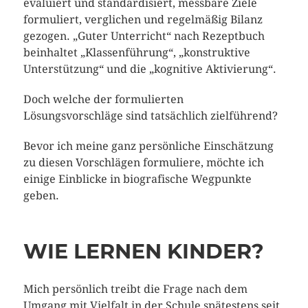
evaluiert und standardisiert, messbare Ziele
formuliert, verglichen und regelmäßig Bilanz
gezogen. „Guter Unterricht“ nach Rezeptbuch
beinhaltet „Klassenführung“, „konstruktive
Unterstützung“ und die „kognitive Aktivierung“.
Doch welche der formulierten
Lösungsvorschläge sind tatsächlich zielführend?
Bevor ich meine ganz persönliche Einschätzung
zu diesen Vorschlägen formuliere, möchte ich
einige Einblicke in biografische Wegpunkte
geben.
WIE LERNEN KINDER?
Mich persönlich treibt die Frage nach dem
Umgang mit Vielfalt in der Schule spätestens seit