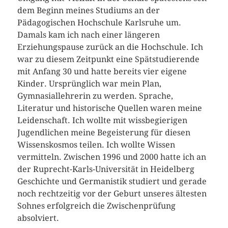
dem Beginn meines Studiums an der
Pädagogischen Hochschule Karlsruhe um.
Damals kam ich nach einer längeren
Erziehungspause zurück an die Hochschule. Ich
war zu diesem Zeitpunkt eine Spätstudierende
mit Anfang 30 und hatte bereits vier eigene
Kinder. Ursprünglich war mein Plan,
Gymnasiallehrerin zu werden. Sprache,
Literatur und historische Quellen waren meine
Leidenschaft. Ich wollte mit wissbegierigen
Jugendlichen meine Begeisterung für diesen
Wissenskosmos teilen. Ich wollte Wissen
vermitteln. Zwischen 1996 und 2000 hatte ich an
der Ruprecht-Karls-Universität in Heidelberg
Geschichte und Germanistik studiert und gerade
noch rechtzeitig vor der Geburt unseres ältesten
Sohnes erfolgreich die Zwischenprüfung
absolviert.