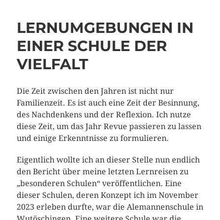
LERNUMGEBUNGEN IN
EINER SCHULE DER
VIELFALT
Die Zeit zwischen den Jahren ist nicht nur
Familienzeit. Es ist auch eine Zeit der Besinnung,
des Nachdenkens und der Reflexion. Ich nutze
diese Zeit, um das Jahr Revue passieren zu lassen
und einige Erkenntnisse zu formulieren.
Eigentlich wollte ich an dieser Stelle nun endlich
den Bericht über meine letzten Lernreisen zu
„besonderen Schulen“ veröffentlichen. Eine
dieser Schulen, deren Konzept ich im November
2023 erleben durfte, war die Alemannenschule in
Wutöschingen. Eine weitere Schule war die