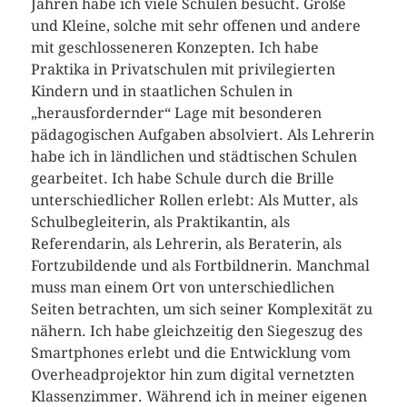
Jahren habe ich viele Schulen besucht. Große
und Kleine, solche mit sehr offenen und andere
mit geschlosseneren Konzepten. Ich habe
Praktika in Privatschulen mit privilegierten
Kindern und in staatlichen Schulen in
„herausfordernder“ Lage mit besonderen
pädagogischen Aufgaben absolviert. Als Lehrerin
habe ich in ländlichen und städtischen Schulen
gearbeitet. Ich habe Schule durch die Brille
unterschiedlicher Rollen erlebt: Als Mutter, als
Schulbegleiterin, als Praktikantin, als
Referendarin, als Lehrerin, als Beraterin, als
Fortzubildende und als Fortbildnerin. Manchmal
muss man einem Ort von unterschiedlichen
Seiten betrachten, um sich seiner Komplexität zu
nähern. Ich habe gleichzeitig den Siegeszug des
Smartphones erlebt und die Entwicklung vom
Overheadprojektor hin zum digital vernetzten
Klassenzimmer. Während ich in meiner eigenen