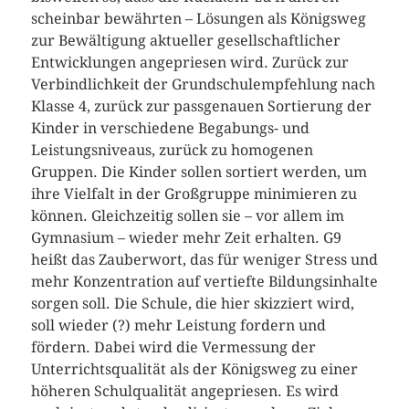
scheinbar bewährten – Lösungen als Königsweg
zur Bewältigung aktueller gesellschaftlicher
Entwicklungen angepriesen wird. Zurück zur
Verbindlichkeit der Grundschulempfehlung nach
Klasse 4, zurück zur passgenauen Sortierung der
Kinder in verschiedene Begabungs- und
Leistungsniveaus, zurück zu homogenen
Gruppen. Die Kinder sollen sortiert werden, um
ihre Vielfalt in der Großgruppe minimieren zu
können. Gleichzeitig sollen sie – vor allem im
Gymnasium – wieder mehr Zeit erhalten. G9
heißt das Zauberwort, das für weniger Stress und
mehr Konzentration auf vertiefte Bildungsinhalte
sorgen soll. Die Schule, die hier skizziert wird,
soll wieder (?) mehr Leistung fordern und
fördern. Dabei wird die Vermessung der
Unterrichtsqualität als der Königsweg zu einer
höheren Schulqualität angepriesen. Es wird