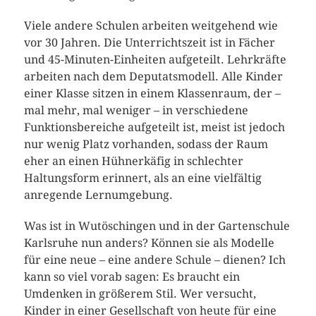
Viele andere Schulen arbeiten weitgehend wie
vor 30 Jahren. Die Unterrichtszeit ist in Fächer
und 45-Minuten-Einheiten aufgeteilt. Lehrkräfte
arbeiten nach dem Deputatsmodell. Alle Kinder
einer Klasse sitzen in einem Klassenraum, der –
mal mehr, mal weniger – in verschiedene
Funktionsbereiche aufgeteilt ist, meist ist jedoch
nur wenig Platz vorhanden, sodass der Raum
eher an einen Hühnerkäfig in schlechter
Haltungsform erinnert, als an eine vielfältig
anregende Lernumgebung.
Was ist in Wutöschingen und in der Gartenschule
Karlsruhe nun anders? Können sie als Modelle
für eine neue – eine andere Schule – dienen? Ich
kann so viel vorab sagen: Es braucht ein
Umdenken in größerem Stil. Wer versucht,
Kinder in einer Gesellschaft von heute für eine