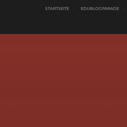
STARTSEITE
EDUBLOGPARADE