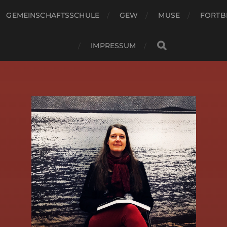
GEMEINSCHAFTSSCHULE
GEW
MUSE
FORTB
IMPRESSUM