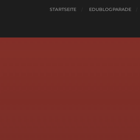
STARTSEITE
EDUBLOGPARADE