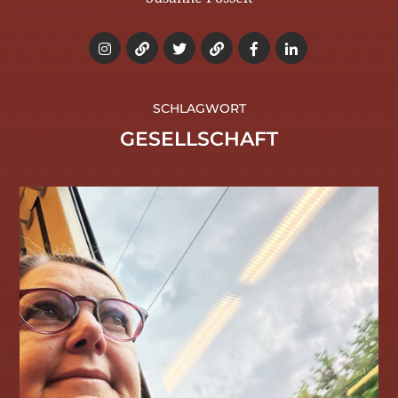
SCHLAGWORT
GESELLSCHAFT