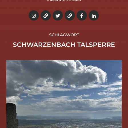
SCHLAGWORT
SCHWARZENBACH TALSPERRE