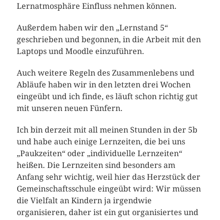
Lernatmosphäre Einfluss nehmen können.
Außerdem haben wir den „Lernstand 5“
geschrieben und begonnen, in die Arbeit mit den
Laptops und Moodle einzuführen.
Auch weitere Regeln des Zusammenlebens und
Abläufe haben wir in den letzten drei Wochen
eingeübt und ich finde, es läuft schon richtig gut
mit unseren neuen Fünfern.
Ich bin derzeit mit all meinen Stunden in der 5b
und habe auch einige Lernzeiten, die bei uns
„Paukzeiten“ oder „individuelle Lernzeiten“
heißen. Die Lernzeiten sind besonders am
Anfang sehr wichtig, weil hier das Herzstück der
Gemeinschaftsschule eingeübt wird: Wir müssen
die Vielfalt an Kindern ja irgendwie
organisieren, daher ist ein gut organisiertes und