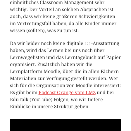
einheitliches Classroom Management sehr
wichtig. Der Vorteil an solchen Absprachen ist
auch, dass wir keine größeren Schwierigkeiten
im Vertretungsfall haben, da alle Kinder immer
wissen (sollten), was zu tun ist.
Da wir leider noch keine digitale 1:1-Ausstattung
haben, wird das Lernen bei uns noch über
Lernwegelisten und das Lerntagebuch auf Papier
organisiert. Zusätzlich haben wir die
Lernplattform Moodle, über die in allen Fächern
Materialien zur Verfügung gestellt werden. Wer
sich für die Organisation von Moodle interessiert:
Es gibt beim
Podcast Orange vom LMZ
und bei
EduTalk (YouTube) Folgen, wo wir tiefere
Einblicke in unsere Struktur geben: