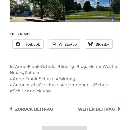
TEILEN MIT:
Facebook
WhatsApp
Bluesky
In
Anne-Frank-Schule
,
Bildung
,
Blog
,
Meine Woche
,
Neues
,
Schule
Anne-Frank-Schule
Bildung
Gemeinschaftsschule
Lehrerleben
Schule
Schulentwicklung
ZURÜCK
BEITRAG
WEITER
BEITRAG