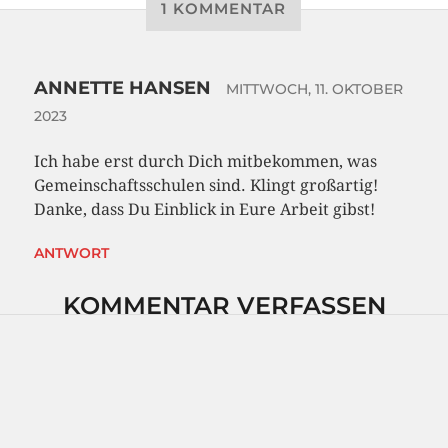
1 KOMMENTAR
ANNETTE HANSEN
MITTWOCH, 11. OKTOBER
2023
Ich habe erst durch Dich mitbekommen, was
Gemeinschaftsschulen sind. Klingt großartig!
Danke, dass Du Einblick in Eure Arbeit gibst!
ANTWORT
KOMMENTAR VERFASSEN