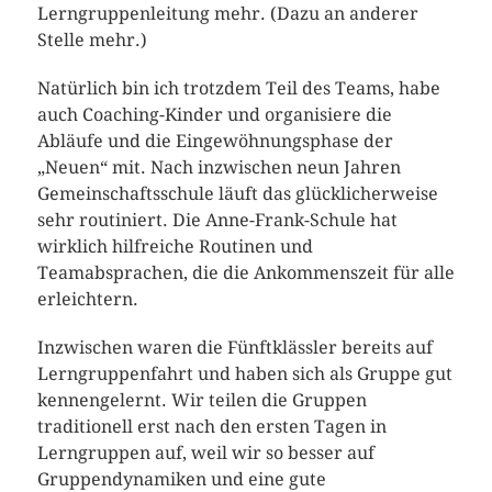
Lerngruppenleitung mehr. (Dazu an anderer
Stelle mehr.)
Natürlich bin ich trotzdem Teil des Teams, habe
auch Coaching-Kinder und organisiere die
Abläufe und die Eingewöhnungsphase der
„Neuen“ mit. Nach inzwischen neun Jahren
Gemeinschaftsschule läuft das glücklicherweise
sehr routiniert. Die Anne-Frank-Schule hat
wirklich hilfreiche Routinen und
Teamabsprachen, die die Ankommenszeit für alle
erleichtern.
Inzwischen waren die Fünftklässler bereits auf
Lerngruppenfahrt und haben sich als Gruppe gut
kennengelernt. Wir teilen die Gruppen
traditionell erst nach den ersten Tagen in
Lerngruppen auf, weil wir so besser auf
Gruppendynamiken und eine gute