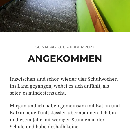
SONNTAG, 8. OKTOBER 2023
ANGEKOMMEN
Inzwischen sind schon wieder vier Schulwochen
ins Land gegangen, wobei es sich anfühlt, als
seien es mindestens acht.
Mirjam und ich haben gemeinsam mit Katrin und
Katrin neue Fünftklässler übernommen. Ich bin
in diesem Jahr mit weniger Stunden in der
Schule und habe deshalb keine