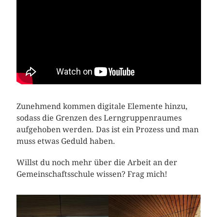
Zunehmend kommen digitale Elemente hinzu,
sodass die Grenzen des Lerngruppenraumes
aufgehoben werden. Das ist ein Prozess und man
muss etwas Geduld haben.
Willst du noch mehr über die Arbeit an der
Gemeinschaftsschule wissen? Frag mich!