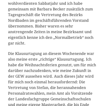
wohlverdienten Sabbatjahr und ich habe
gemeinsam mit Barbara Becker zusätzlich zum
Tagesgeschäft die Vertretung des Bezirks
Nordbaden im geschäftsführenden Vorstand
übernommen. Bisher waren es sehr
anstrengende Zeiten in meine Bezirksamt und
eigentlich kenne ich den „Normalbetrieb“ noch
gar nicht.
Die Klausurtagung an diesem Wochenende war
also meine erste „richtige“ Klausurtagung. Ich
habe die Weihnachtsferien genutzt, um für mich
darüber nachzudenken, wie meine Zukunft in
der GEW aussehen wird. Auch dieses Jahr wird
für mich noch einmal herausfordernd: Die
Vertretung von Stefan, die herannahenden
Personalratswahlen, mein Amt als Vorsitzende
der Landesfachgruppe Gemeinschaftsschulen
und meine eigene Masterarbeit, die bis Ende