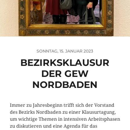
SONNTAG, 15. JANUAR 2023
BEZIRKSKLAUSUR
DER GEW
NORDBADEN
Immer zu Jahresbeginn trifft sich der Vorstand
des Bezirks Nordbaden zu einer Klausurtagung,
um wichtige Themen in intensiven Arbeitsphasen
zu diskutieren und eine Agenda für das