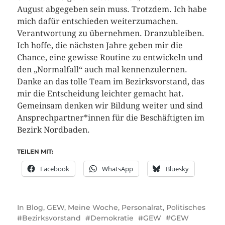
August abgegeben sein muss. Trotzdem. Ich habe
mich dafür entschieden weiterzumachen.
Verantwortung zu übernehmen. Dranzubleiben.
Ich hoffe, die nächsten Jahre geben mir die
Chance, eine gewisse Routine zu entwickeln und
den „Normalfall“ auch mal kennenzulernen.
Danke an das tolle Team im Bezirksvorstand, das
mir die Entscheidung leichter gemacht hat.
Gemeinsam denken wir Bildung weiter und sind
Ansprechpartner*innen für die Beschäftigten im
Bezirk Nordbaden.
TEILEN MIT:
Facebook
WhatsApp
Bluesky
In
Blog
,
GEW
,
Meine Woche
,
Personalrat
,
Politisches
Bezirksvorstand
Demokratie
GEW
GEW