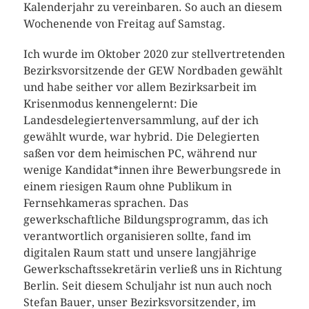
Kalenderjahr zu vereinbaren. So auch an diesem
Wochenende von Freitag auf Samstag.
Ich wurde im Oktober 2020 zur stellvertretenden
Bezirksvorsitzende der GEW Nordbaden​ gewählt
und habe seither vor allem Bezirksarbeit im
Krisenmodus kennengelernt: Die
Landesdelegiertenversammlung, auf der ich
gewählt wurde, war hybrid. Die Delegierten
saßen vor dem heimischen PC, während nur
wenige Kandidat*innen ihre Bewerbungsrede in
einem riesigen Raum ohne Publikum in
Fernsehkameras sprachen. Das
gewerkschaftliche Bildungsprogramm, das ich
verantwortlich organisieren sollte, fand im
digitalen Raum statt und unsere langjährige
Gewerkschaftssekretärin verließ uns in Richtung
Berlin. Seit diesem Schuljahr ist nun auch noch
Stefan Bauer, unser Bezirksvorsitzender, im