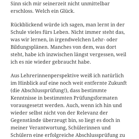
Sinn sich mir seinerzeit nicht unmittelbar
erschloss. Welch ein Glück.
Rückblickend würde ich sagen, man lernt in der
Schule vieles fürs Leben. Nicht immer steht das,
was wir lernen, in irgendwelchen Lehr- oder
Bildungsplänen. Manches von dem, was dort
steht, habe ich inzwischen längst vergessen, weil
ich es nie wieder gebraucht habe.
Aus Lehrerinnenperspektive weiß ich natürlich
im Hinblick auf eine noch weit entfernte Zukunft
(die Abschlussprüfung!), dass bestimmte
Kenntnisse in bestimmten Prüfungsformaten
vorausgesetzt werden. Auch, wenn ich hin und
wieder selbst nicht von der Relevanz der
Gegenstände überzeugt bin, so liegt es doch in
meiner Verantwortung, Schülerinnen und
Schülern eine erfolgreiche Abschlussprüfung zu