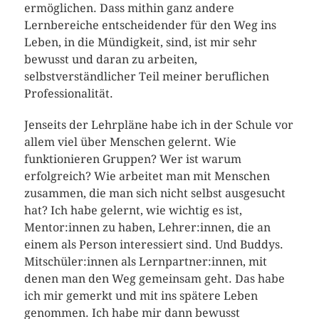
ermöglichen. Dass mithin ganz andere
Lernbereiche entscheidender für den Weg ins
Leben, in die Mündigkeit, sind, ist mir sehr
bewusst und daran zu arbeiten,
selbstverständlicher Teil meiner beruflichen
Professionalität.
Jenseits der Lehrpläne habe ich in der Schule vor
allem viel über Menschen gelernt. Wie
funktionieren Gruppen? Wer ist warum
erfolgreich? Wie arbeitet man mit Menschen
zusammen, die man sich nicht selbst ausgesucht
hat? Ich habe gelernt, wie wichtig es ist,
Mentor:innen zu haben, Lehrer:innen, die an
einem als Person interessiert sind. Und Buddys.
Mitschüler:innen als Lernpartner:innen, mit
denen man den Weg gemeinsam geht. Das habe
ich mir gemerkt und mit ins spätere Leben
genommen. Ich habe mir dann bewusst