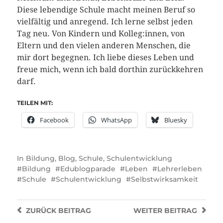
Diese lebendige Schule macht meinen Beruf so
vielfältig und anregend. Ich lerne selbst jeden
Tag neu. Von Kindern und Kolleg:innen, von
Eltern und den vielen anderen Menschen, die
mir dort begegnen. Ich liebe dieses Leben und
freue mich, wenn ich bald dorthin zurückkehren
darf.
TEILEN MIT:
Facebook
WhatsApp
Bluesky
In
Bildung
,
Blog
,
Schule
,
Schulentwicklung
Bildung
Edublogparade
Leben
Lehrerleben
Schule
Schulentwicklung
Selbstwirksamkeit
ZURÜCK
BEITRAG
WEITER
BEITRAG