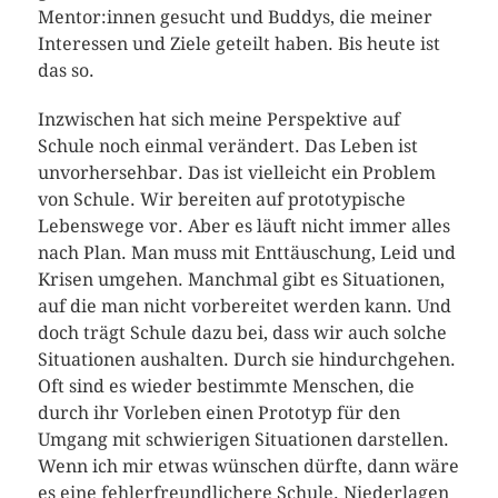
Mentor:innen gesucht und Buddys, die meiner
Interessen und Ziele geteilt haben. Bis heute ist
das so.
Inzwischen hat sich meine Perspektive auf
Schule noch einmal verändert. Das Leben ist
unvorhersehbar. Das ist vielleicht ein Problem
von Schule. Wir bereiten auf prototypische
Lebenswege vor. Aber es läuft nicht immer alles
nach Plan. Man muss mit Enttäuschung, Leid und
Krisen umgehen. Manchmal gibt es Situationen,
auf die man nicht vorbereitet werden kann. Und
doch trägt Schule dazu bei, dass wir auch solche
Situationen aushalten. Durch sie hindurchgehen.
Oft sind es wieder bestimmte Menschen, die
durch ihr Vorleben einen Prototyp für den
Umgang mit schwierigen Situationen darstellen.
Wenn ich mir etwas wünschen dürfte, dann wäre
es eine fehlerfreundlichere Schule. Niederlagen