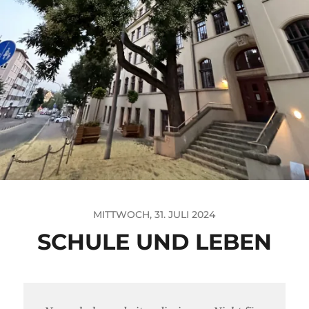
MITTWOCH, 31. JULI 2024
SCHULE UND LEBEN