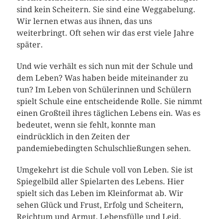
sind kein Scheitern. Sie sind eine Weggabelung.
Wir lernen etwas aus ihnen, das uns
weiterbringt. Oft sehen wir das erst viele Jahre
später.
Und wie verhält es sich nun mit der Schule und
dem Leben? Was haben beide miteinander zu
tun? Im Leben von Schülerinnen und Schülern
spielt Schule eine entscheidende Rolle. Sie nimmt
einen Großteil ihres täglichen Lebens ein. Was es
bedeutet, wenn sie fehlt, konnte man
eindrücklich in den Zeiten der
pandemiebedingten Schulschließungen sehen.
Umgekehrt ist die Schule voll von Leben. Sie ist
Spiegelbild aller Spielarten des Lebens. Hier
spielt sich das Leben im Kleinformat ab. Wir
sehen Glück und Frust, Erfolg und Scheitern,
Reichtum und Armut, Lebensfülle und Leid.