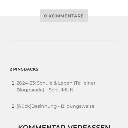
0 KOMMENTARE
2 PINGBACKS
2024-23: Schule & Leben (Teil einer
Blogparade) – SchulMUN
(Rück)Besinnung - Bildungsweise
KOMMENTAR VERFASSEN