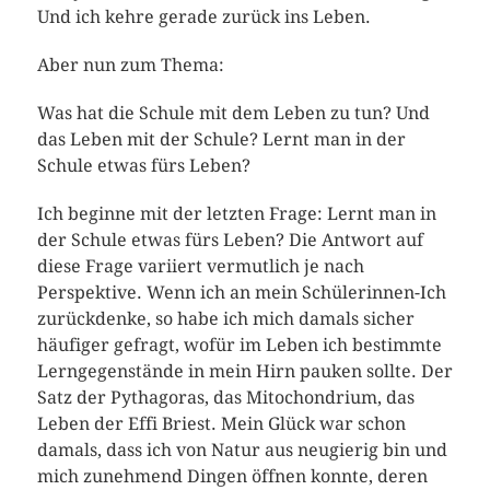
Und ich kehre gerade zurück ins Leben.
Aber nun zum Thema:
Was hat die Schule mit dem Leben zu tun? Und
das Leben mit der Schule? Lernt man in der
Schule etwas fürs Leben?
Ich beginne mit der letzten Frage: Lernt man in
der Schule etwas fürs Leben? Die Antwort auf
diese Frage variiert vermutlich je nach
Perspektive. Wenn ich an mein Schülerinnen-Ich
zurückdenke, so habe ich mich damals sicher
häufiger gefragt, wofür im Leben ich bestimmte
Lerngegenstände in mein Hirn pauken sollte. Der
Satz der Pythagoras, das Mitochondrium, das
Leben der Effi Briest. Mein Glück war schon
damals, dass ich von Natur aus neugierig bin und
mich zunehmend Dingen öffnen konnte, deren