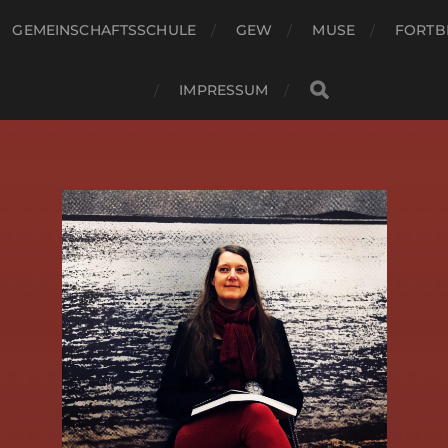
GEMEINSCHAFTSSCHULE
GEW
MUSE
FORTB
IMPRESSUM