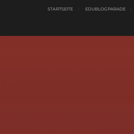
STARTSEITE
EDUBLOGPARADE