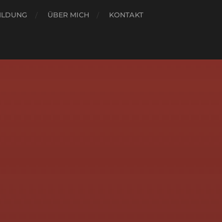
ILDUNG
ÜBER MICH
KONTAKT